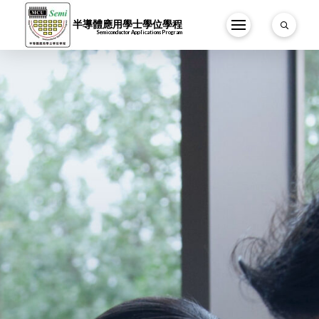
半導體應用學士學位學程
Semiconductor Applications Program