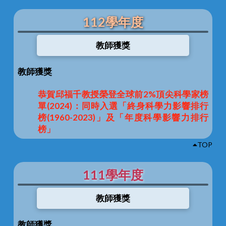
112學年度
教師獲獎
教師獲獎
恭賀邱福千教授榮登全球前2%頂尖科學家榜
單(2024)：同時入選「終身科學力影響排行
榜(1960-2023)」及「年度科學影響力排行
榜」
TOP
111學年度
教師獲獎
教師獲獎