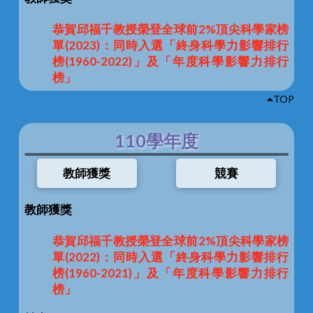
恭賀邱福千教授榮登全球前2%頂尖科學家榜
單(2023)：同時入選「終身科學力影響排行
榜(1960-2022)」及「年度科學影響力排行
榜」
TOP
110學年度
教師獲獎
競賽
教師獲獎
恭賀邱福千教授榮登全球前2%頂尖科學家榜
單(2022)：同時入選「終身科學力影響排行
榜(1960-2021)」及「年度科學影響力排行
榜」