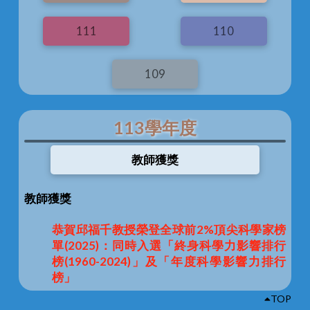
111
110
109
113學年度
教師獲獎
教師獲獎
恭賀邱福千教授榮登全球前2%頂尖科學家榜
單(2025)：同時入選「終身科學力影響排行
榜(1960-2024)」及「年度科學影響力排行
榜」
TOP